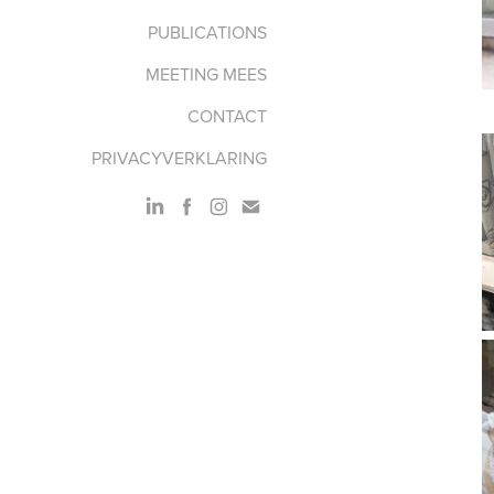
PUBLICATIONS
MEETING MEES
CONTACT
PRIVACYVERKLARING